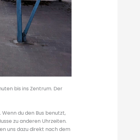
nuten bis ins Zentrum. Der
k. Wenn du den Bus benutzt,
usse zu anderen Uhrzeiten.
aben uns dazu direkt nach dem