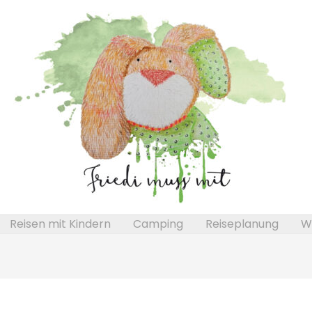
Reisen mit Kindern
Camping
Reiseplanung
We