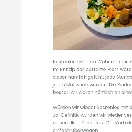
Kostenlos mit dem Wohnmobil in 
Im Prinzip der perfekte Platz wäre
dieser nämlich gefühlt jede Stund
jedes Mal wach wurden. Die Kinder
besser, wir waren nämlich an eine
Würden wir wieder kostenlos mit
Ja! Definitiv würden wir wieder ve
diesem Ikea Parkplatz. Die Vorteil
einfach überwogen.