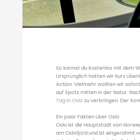
So kannst du kostenlos mit dem 
Ursprünglich hatten wir kurz überle
Action. Vielmehr wollten wir sofo
auf Spots mitten in der Natur. Na
Tag in Oslo
zu verbringen. Der Ko
Ein paar Fakten über Oslo
Oslo ist die Hauptstadt von Norwe
am Oslofjord und ist eingerahmt 