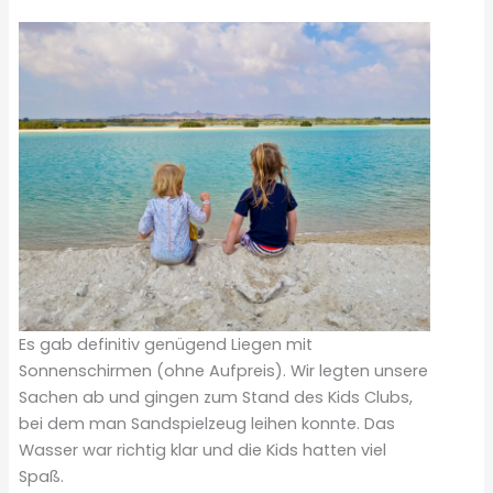
Es gab definitiv genügend Liegen mit
Sonnenschirmen (ohne Aufpreis). Wir legten unsere
Sachen ab und gingen zum Stand des Kids Clubs,
bei dem man Sandspielzeug leihen konnte. Das
Wasser war richtig klar und die Kids hatten viel
Spaß.