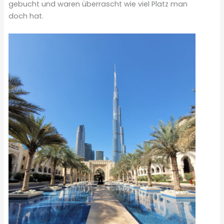
gebucht und waren überrascht wie viel Platz man
doch hat.