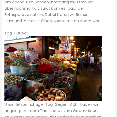
Am Abend zum Sonnenuntergang mussten wir
aber nochmal kurz zurück um ein paar der
Fotospots zu nutzen. Dabei trafen wir Rainer
Calmund, der als Fußballexperte mit an Board war.
Tag 7 Dubai
Unser letzter richtiger Tag. Gegen 13 Uhr haben wir
angelegt. Mit dem Taxi sind wir zum Gewürz Souq.