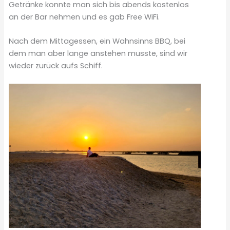
Getränke konnte man sich bis abends kostenlos
an der Bar nehmen und es gab Free WiFi.
Nach dem Mittagessen, ein Wahnsinns BBQ, bei
dem man aber lange anstehen musste, sind wir
wieder zurück aufs Schiff.