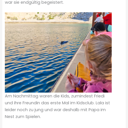
war sie endgültig begeistert.
Am Nachmittag waren die Kids, zumindest Friedi
und ihre Freundin das erste Mal im Kidsclub. Lala ist
leider noch zu jung und war deshalb mit Papa im
Nest zum Spielen.