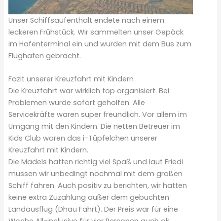
Unser Schiffsaufenthalt endete nach einem
leckeren Frühstück. Wir sammelten unser Gepäck
im Hafenterminal ein und wurden mit dem Bus zum
Flughafen gebracht.
Fazit unserer Kreuzfahrt mit Kindern
Die Kreuzfahrt war wirklich top organisiert. Bei
Problemen wurde sofort geholfen. Alle
Servicekräfte waren super freundlich. Vor allem im
Umgang mit den Kindern. Die netten Betreuer im
Kids Club waren das i-Tüpfelchen unserer
Kreuzfahrt mit Kindern.
Die Mädels hatten richtig viel Spaß und laut Friedi
müssen wir unbedingt nochmal mit dem großen
Schiff fahren. Auch positiv zu berichten, wir hatten
keine extra Zuzahlung außer dem gebuchten
Landausflug (Dhau Fahrt). Der Preis war für eine