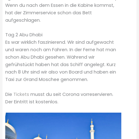
Wenn du nach dem Essen in die Kabine kommst,
hat der Zimmerservice schon das Bett
aufgeschlagen.
Tag 2 Abu Dhabi
Es war wirklich faszinierend. Wir sind aufgewacht
und waren noch am Fahren. In der Ferne hat man
schon Abu Dhabi gesehen. Während wir
gefrühstückt haben hat das Schiff angelegt. Kurz
nach 8 Uhr sind wir also von Board und haben ein
Taxi zur Grand Moschee genommen.
Die
Tickets
musst du seit Corona vorreservieren.
Der Eintritt ist kostenlos.