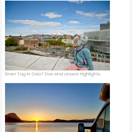
Einen Tag in Oslo? Das sind unsere Highlights