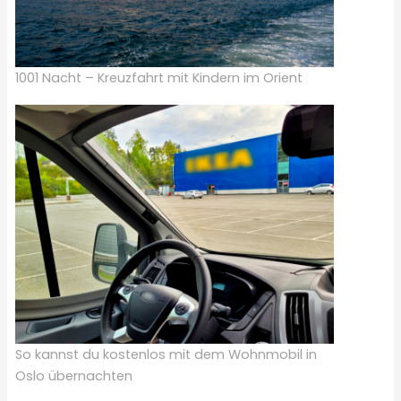
1001 Nacht – Kreuzfahrt mit Kindern im Orient
So kannst du kostenlos mit dem Wohnmobil in
Oslo übernachten