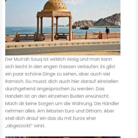
Der Mutrah Souq ist wirklich riesig und man kann
sich leicht in den engen Gassen verlaufen. Es gibt
ein paar schöne Dinge zu sehen, aber auch viel
Ramsch. Du musst dich auch hier darauf einstellen
durchgehend angesprochen zu werden. Das
Handeln ist an den einzelnen Buden erwünscht.
Mach dir keine Sorgen um die Währung. Die Händler
nehmen alles. Am liebsten Euro und Dirham. Aber
stell dich drauf ein das du mit Euros eher
„abgezockt“ wirst.