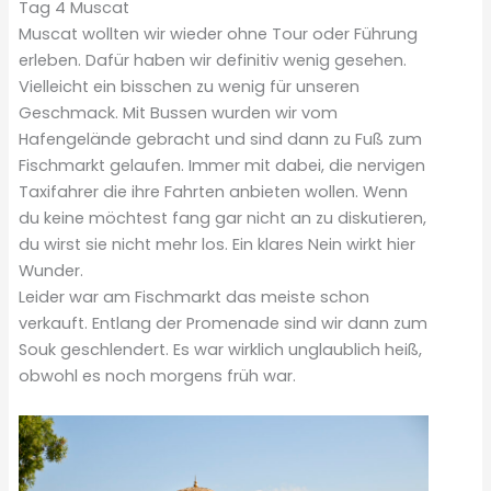
Tag 4 Muscat
Muscat wollten wir wieder ohne Tour oder Führung
erleben. Dafür haben wir definitiv wenig gesehen.
Vielleicht ein bisschen zu wenig für unseren
Geschmack. Mit Bussen wurden wir vom
Hafengelände gebracht und sind dann zu Fuß zum
Fischmarkt gelaufen. Immer mit dabei, die nervigen
Taxifahrer die ihre Fahrten anbieten wollen. Wenn
du keine möchtest fang gar nicht an zu diskutieren,
du wirst sie nicht mehr los. Ein klares Nein wirkt hier
Wunder.
Leider war am Fischmarkt das meiste schon
verkauft. Entlang der Promenade sind wir dann zum
Souk geschlendert. Es war wirklich unglaublich heiß,
obwohl es noch morgens früh war.