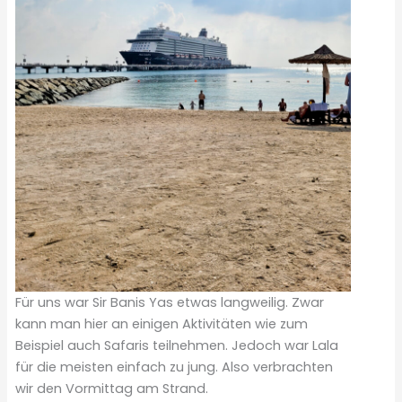
Für uns war Sir Banis Yas etwas langweilig. Zwar
kann man hier an einigen Aktivitäten wie zum
Beispiel auch Safaris teilnehmen. Jedoch war Lala
für die meisten einfach zu jung. Also verbrachten
wir den Vormittag am Strand.