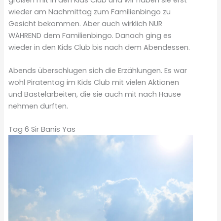
wieder am Nachmittag zum Familienbingo zu
Gesicht bekommen. Aber auch wirklich NUR
WÄHREND dem Familienbingo. Danach ging es
wieder in den Kids Club bis nach dem Abendessen.
Abends überschlugen sich die Erzählungen. Es war
wohl Piratentag im Kids Club mit vielen Aktionen
und Bastelarbeiten, die sie auch mit nach Hause
nehmen durften.
Tag 6 Sir Banis Yas