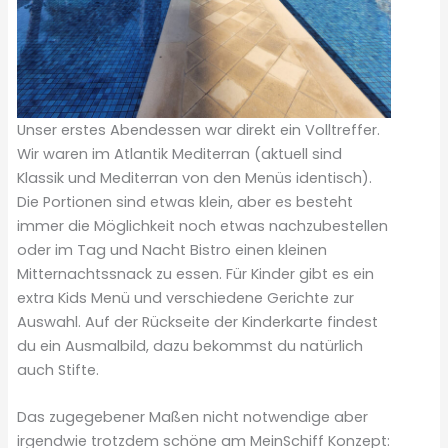
Unser erstes Abendessen war direkt ein Volltreffer.
Wir waren im Atlantik Mediterran (aktuell sind
Klassik und Mediterran von den Menüs identisch).
Die Portionen sind etwas klein, aber es besteht
immer die Möglichkeit noch etwas nachzubestellen
oder im Tag und Nacht Bistro einen kleinen
Mitternachtssnack zu essen. Für Kinder gibt es ein
extra Kids Menü und verschiedene Gerichte zur
Auswahl. Auf der Rückseite der Kinderkarte findest
du ein Ausmalbild, dazu bekommst du natürlich
auch Stifte.
Das zugegebener Maßen nicht notwendige aber
irgendwie trotzdem schöne am MeinSchiff Konzept: