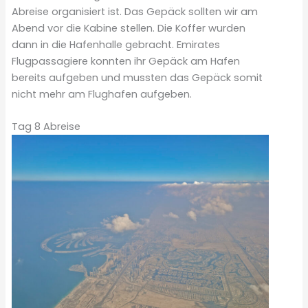
Abreise organisiert ist. Das Gepäck sollten wir am
Abend vor die Kabine stellen. Die Koffer wurden
dann in die Hafenhalle gebracht. Emirates
Flugpassagiere konnten ihr Gepäck am Hafen
bereits aufgeben und mussten das Gepäck somit
nicht mehr am Flughafen aufgeben.
Tag 8 Abreise