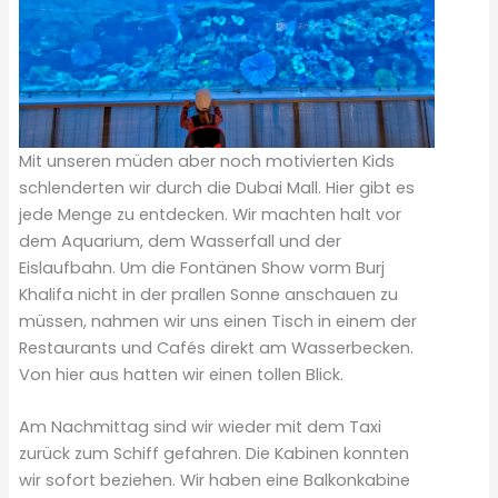
Mit unseren müden aber noch motivierten Kids
schlenderten wir durch die Dubai Mall. Hier gibt es
jede Menge zu entdecken. Wir machten halt vor
dem Aquarium, dem Wasserfall und der
Eislaufbahn. Um die Fontänen Show vorm Burj
Khalifa nicht in der prallen Sonne anschauen zu
müssen, nahmen wir uns einen Tisch in einem der
Restaurants und Cafés direkt am Wasserbecken.
Von hier aus hatten wir einen tollen Blick.
Am Nachmittag sind wir wieder mit dem Taxi
zurück zum Schiff gefahren. Die Kabinen konnten
wir sofort beziehen. Wir haben eine Balkonkabine