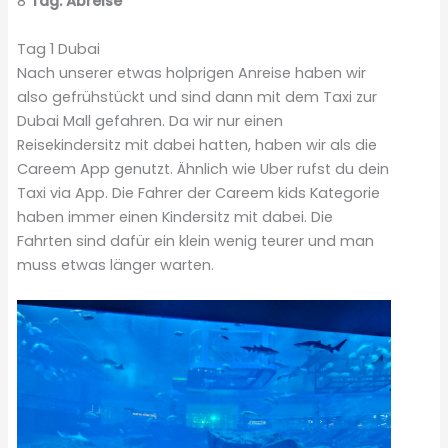
8
Tag: Abreise
Tag 1 Dubai
Nach unserer etwas holprigen Anreise haben wir
also gefrühstückt und sind dann mit dem Taxi zur
Dubai Mall gefahren. Da wir nur einen
Reisekindersitz mit dabei hatten, haben wir als die
Careem App genutzt. Ähnlich wie Uber rufst du dein
Taxi via App. Die Fahrer der Careem kids Kategorie
haben immer einen Kindersitz mit dabei. Die
Fahrten sind dafür ein klein wenig teurer und man
muss etwas länger warten.