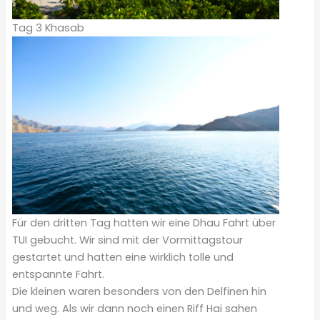
Tag 3 Khasab
Für den dritten Tag hatten wir eine Dhau Fahrt über
TUI gebucht. Wir sind mit der Vormittagstour
gestartet und hatten eine wirklich tolle und
entspannte Fahrt.
Die kleinen waren besonders von den Delfinen hin
und weg. Als wir dann noch einen Riff Hai sahen