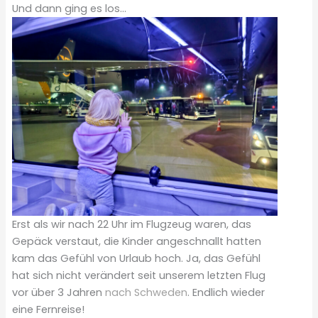
Und dann ging es los…
Erst als wir nach 22 Uhr im Flugzeug waren, das
Gepäck verstaut, die Kinder angeschnallt hatten
kam das Gefühl von Urlaub hoch. Ja, das Gefühl
hat sich nicht verändert seit unserem letzten Flug
vor über 3 Jahren
nach Schweden
. Endlich wieder
eine Fernreise!