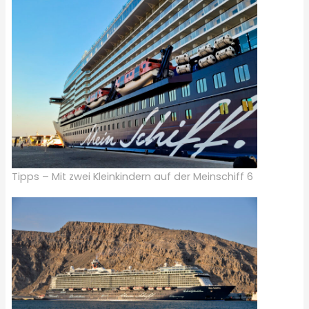
Tipps – Mit zwei Kleinkindern auf der Meinschiff 6