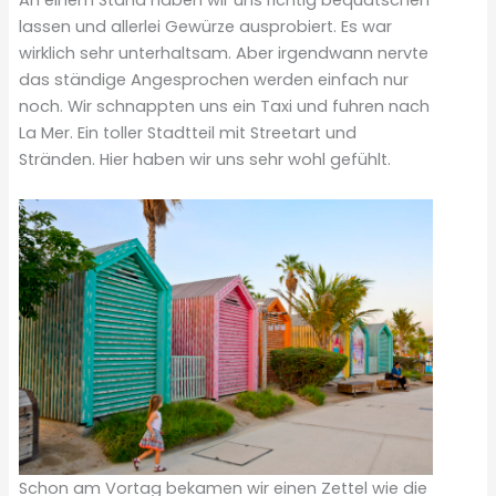
An einem Stand haben wir uns richtig bequatschen
lassen und allerlei Gewürze ausprobiert. Es war
wirklich sehr unterhaltsam. Aber irgendwann nervte
das ständige Angesprochen werden einfach nur
noch. Wir schnappten uns ein Taxi und fuhren nach
La Mer. Ein toller Stadtteil mit Streetart und
Stränden. Hier haben wir uns sehr wohl gefühlt.
Schon am Vortag bekamen wir einen Zettel wie die