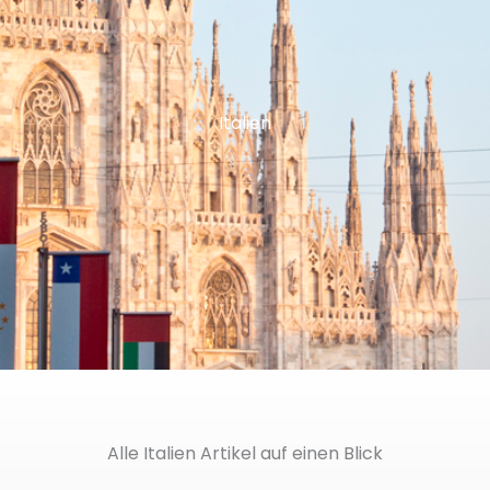
Italien
Alle Italien Artikel auf einen Blick