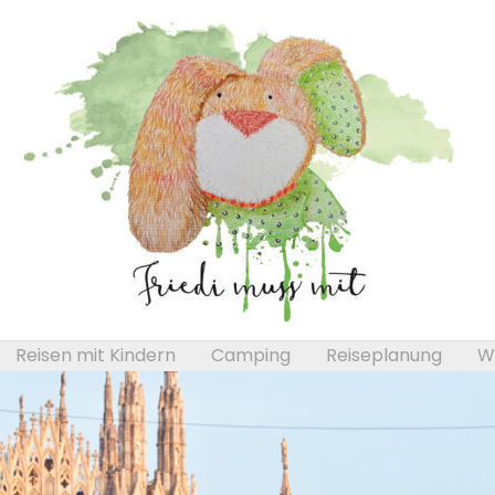
Reisen mit Kindern
Camping
Reiseplanung
We