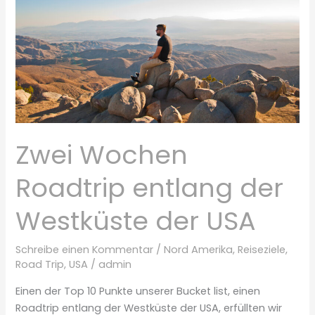
Zwei Wochen
Roadtrip entlang der
Westküste der USA
Schreibe einen Kommentar
/
Nord Amerika
,
Reiseziele
,
Road Trip
,
USA
/
admin
Einen der Top 10 Punkte unserer Bucket list, einen
Roadtrip entlang der Westküste der USA, erfüllten wir