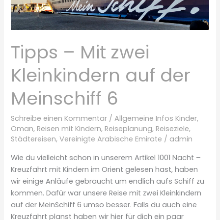
Tipps – Mit zwei
Kleinkindern auf der
Meinschiff 6
Schreibe einen Kommentar
/
Allgemeine Infos Kinder
,
Oman
,
Reisen mit Kindern
,
Reiseplanung
,
Reiseziele
,
Städtereisen
,
Vereinigte Arabische Emirate
/
admin
Wie du vielleicht schon in unserem Artikel 1001 Nacht –
Kreuzfahrt mit Kindern im Orient gelesen hast, haben
wir einige Anläufe gebraucht um endlich aufs Schiff zu
kommen. Dafür war unsere Reise mit zwei Kleinkindern
auf der MeinSchiff 6 umso besser. Falls du auch eine
Kreuzfahrt planst haben wir hier für dich ein paar