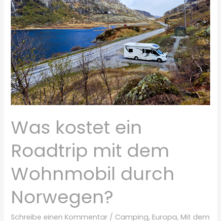
Was kostet ein
Roadtrip mit dem
Wohnmobil durch
Norwegen?
Schreibe einen Kommentar
/
Camping
,
Europa
,
Mit dem