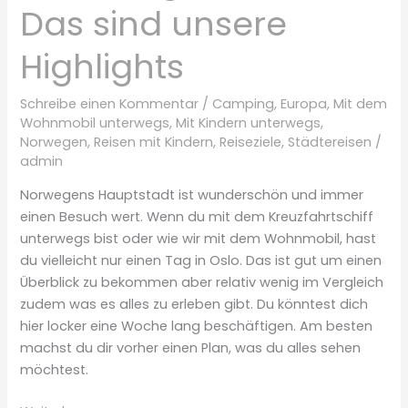
Das sind unsere
Highlights
Schreibe einen Kommentar
/
Camping
,
Europa
,
Mit dem
Wohnmobil unterwegs
,
Mit Kindern unterwegs
,
Norwegen
,
Reisen mit Kindern
,
Reiseziele
,
Städtereisen
/
admin
Norwegens Hauptstadt ist wunderschön und immer
einen Besuch wert. Wenn du mit dem Kreuzfahrtschiff
unterwegs bist oder wie wir mit dem Wohnmobil, hast
du vielleicht nur einen Tag in Oslo. Das ist gut um einen
Überblick zu bekommen aber relativ wenig im Vergleich
zudem was es alles zu erleben gibt. Du könntest dich
hier locker eine Woche lang beschäftigen. Am besten
machst du dir vorher einen Plan, was du alles sehen
möchtest.