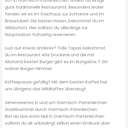
so? In Garmisch-Partenkirchen findest du einige
gute traditionelle Restaurants. Besonders lecker
fanden wir es im Gasthaus zur Schranne und im
Braustuberl. Die besten Haxen, bekommst du im
Wildschütz. Hier solltest du allerdings zur
Hauptsaison frühzeitig reservieren.
Lust auf etwas anderes? Tolle Tapas bekommst
du im Restaurant Alte Druckerei und die mit
Abstand besten Burger gibt es im Bungalow 7. Ein
wahrer Burger-Himmel.
Kaffeepause gefällig? Mit dem besten Kaffee hat
uns übrigens das Wildkaffee überzeugt.
Sehenswertes in und um Garmisch-Partenkirchen
Stadtbummel durch Garmisch-Patenkirchen
Bist du das erste Mal in Garmisch-Partenkirchen
solltest du dir unbedingt selbst einen Eindruck über