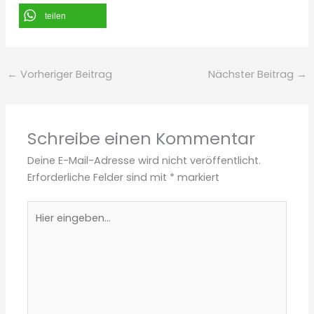
teilen
←
Vorheriger Beitrag
Nächster Beitrag
→
Schreibe einen Kommentar
Deine E-Mail-Adresse wird nicht veröffentlicht.
Erforderliche Felder sind mit
*
markiert
Hier
eingeben…