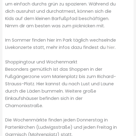
um einfach durchs grün zu spazieren. Während du
dich ausruhst und durchatmest, können sich die
Kids auf dem kleinen Barfußpfad beschäftigen.
Nimm dir am besten was zum picknicken mit.
Im Sommer finden hier im Park täglich wechselnde
Livekonzerte statt, mehr infos dazu findest du
hier
.
Shoppingtour und Wochenmarkt
Besonders gemütlich ist das Shoppen in der
Fußgängerzone vom Marienplatz bis zum Richard-
Strauss-Platz. Hier kannst du nach Lust und Laune
durch die Läden bummeln. Weitere große
Einkaufshäuser befinden sich in der
Chamonixstraße.
Die Wochenmärkte finden jeden Donnerstag in
Partenkirchen (Ludwigsstraße) und jeden Freitag in
Garmisch (Mohrenplatz) statt.