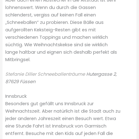
lohnenswert. Wenn du durch die Gassen
schlenderst, vergiss auf keinen Fall einen
„Schneeballen“ zu probieren. Diese Bälle aus
aufgerollten Keksteig-Resten gibt es mit
verschiedenen Toppings und machen wirklich
süchtig. Wie Weihnachtskekse sind sie wirklich
lange haltbar und eignen sich deshalb perfekt als
Mitbringsel.
Stefanie Diller Schneeballenträume
Hutergasse 2,
87629 Füssen
Innsbruck
Besonders gut gefällt uns Innsbruck zur
Weihnachtszeit. Aber natürlich ist die Stadt auch zu
jeder anderen Jahreszeit einen Besuch wert. Etwa
eine Stunde Fahrt ist Innsbruck von Garmisch
entfernt. Besuche mit den Kids auf jeden Fall die