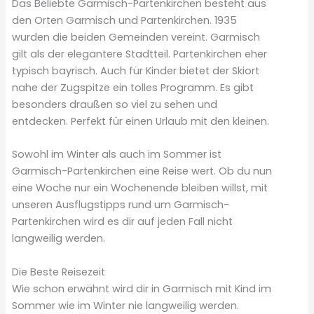
Das Beliebte Garmisch-Partenkirchen besteht aus
den Orten Garmisch und Partenkirchen. 1935
wurden die beiden Gemeinden vereint. Garmisch
gilt als der elegantere Stadtteil. Partenkirchen eher
typisch bayrisch. Auch für Kinder bietet der Skiort
nahe der Zugspitze ein tolles Programm. Es gibt
besonders draußen so viel zu sehen und
entdecken. Perfekt für einen Urlaub mit den kleinen.
Sowohl im Winter als auch im Sommer ist
Garmisch-Partenkirchen eine Reise wert. Ob du nun
eine Woche nur ein Wochenende bleiben willst, mit
unseren Ausflugstipps rund um Garmisch-
Partenkirchen wird es dir auf jeden Fall nicht
langweilig werden.
Die Beste Reisezeit
Wie schon erwähnt wird dir in Garmisch mit Kind im
Sommer wie im Winter nie langweilig werden.