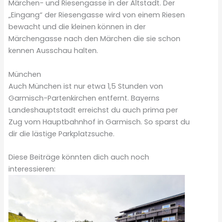
Märchen- und Riesengasse in der Altstadt. Der
„Eingang“ der Riesengasse wird von einem Riesen
bewacht und die kleinen können in der
Märchengasse nach den Märchen die sie schon
kennen Ausschau halten.
München
Auch München ist nur etwa 1,5 Stunden von
Garmisch-Partenkirchen entfernt. Bayerns
Landeshauptstadt erreichst du auch prima per
Zug vom Hauptbahnhof in Garmisch. So sparst du
dir die lästige Parkplatzsuche.
Diese Beiträge könnten dich auch noch
interessieren: