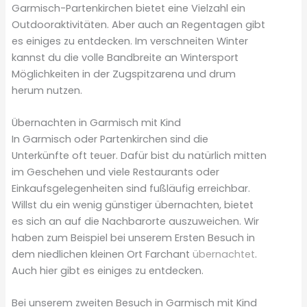
Garmisch-Partenkirchen bietet eine Vielzahl ein
Outdooraktivitäten. Aber auch an Regentagen gibt
es einiges zu entdecken. Im verschneiten Winter
kannst du die volle Bandbreite an Wintersport
Möglichkeiten in der Zugspitzarena und drum
herum nutzen.
Übernachten in Garmisch mit Kind
In Garmisch oder Partenkirchen sind die
Unterkünfte oft teuer. Dafür bist du natürlich mitten
im Geschehen und viele Restaurants oder
Einkaufsgelegenheiten sind fußläufig erreichbar.
Willst du ein wenig günstiger übernachten, bietet
es sich an auf die Nachbarorte auszuweichen. Wir
haben zum Beispiel bei unserem Ersten Besuch in
dem niedlichen kleinen Ort Farchant
übernachtet
.
Auch hier gibt es einiges zu entdecken.
Bei unserem zweiten Besuch in Garmisch mit Kind