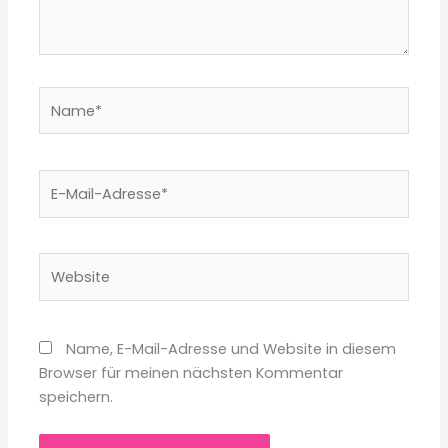
Name*
E-
Mail-
Adresse*
Website
Name, E-Mail-Adresse und Website in diesem
Browser für meinen nächsten Kommentar
speichern.