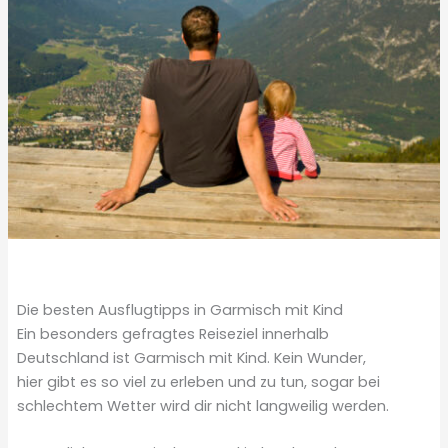
Die besten Ausflugtipps in Garmisch mit Kind
Ein besonders gefragtes Reiseziel innerhalb
Deutschland ist Garmisch mit Kind. Kein Wunder,
hier gibt es so viel zu erleben und zu tun, sogar bei
schlechtem Wetter wird dir nicht langweilig werden.