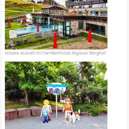
Unsere Auszeit im Familienhotel Allgäuer Berghof