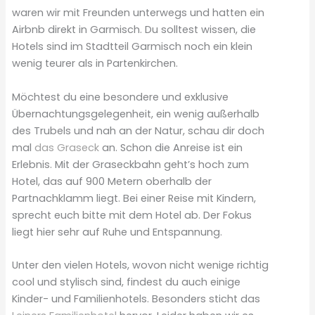
waren wir mit Freunden unterwegs und hatten ein
Airbnb direkt in Garmisch. Du solltest wissen, die
Hotels sind im Stadtteil Garmisch noch ein klein
wenig teurer als in Partenkirchen.
Möchtest du eine besondere und exklusive
Übernachtungsgelegenheit, ein wenig außerhalb
des Trubels und nah an der Natur, schau dir doch
mal
das Graseck
an. Schon die Anreise ist ein
Erlebnis. Mit der Graseckbahn geht’s hoch zum
Hotel, das auf 900 Metern oberhalb der
Partnachklamm liegt. Bei einer Reise mit Kindern,
sprecht euch bitte mit dem Hotel ab. Der Fokus
liegt hier sehr auf Ruhe und Entspannung.
Unter den vielen Hotels, wovon nicht wenige richtig
cool und stylisch sind, findest du auch einige
Kinder- und Familienhotels. Besonders sticht das