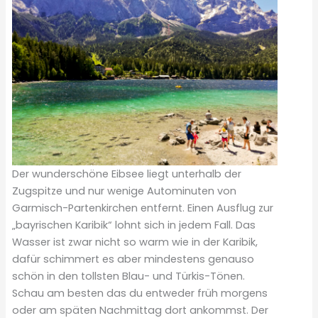
Der wunderschöne Eibsee liegt unterhalb der
Zugspitze und nur wenige Autominuten von
Garmisch-Partenkirchen entfernt. Einen Ausflug zur
„bayrischen Karibik“ lohnt sich in jedem Fall. Das
Wasser ist zwar nicht so warm wie in der Karibik,
dafür schimmert es aber mindestens genauso
schön in den tollsten Blau- und Türkis-Tönen.
Schau am besten das du entweder früh morgens
oder am späten Nachmittag dort ankommst. Der