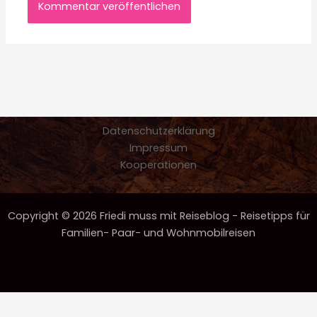
Datenschutzerklärung
Impressum
Kooperationen
Copyright © 2026 Friedi muss mit Reiseblog - Reisetipps für
Familien- Paar- und Wohnmobilreisen