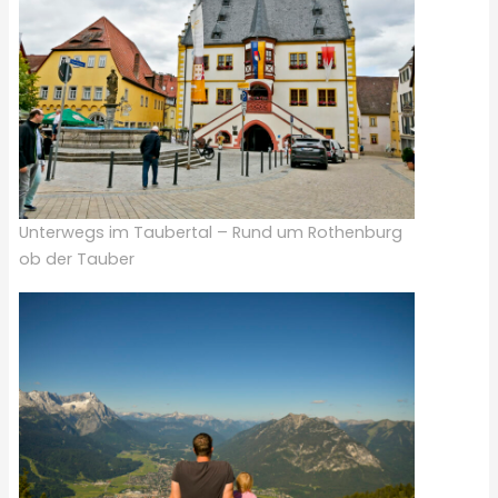
Unterwegs im Taubertal – Rund um Rothenburg
ob der Tauber