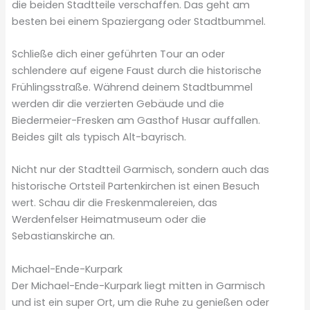
die beiden Stadtteile verschaffen. Das geht am
besten bei einem Spaziergang oder Stadtbummel.
Schließe dich einer geführten Tour an oder
schlendere auf eigene Faust durch die historische
Frühlingsstraße. Während deinem Stadtbummel
werden dir die verzierten Gebäude und die
Biedermeier-Fresken am Gasthof Husar auffallen.
Beides gilt als typisch Alt-bayrisch.
Nicht nur der Stadtteil Garmisch, sondern auch das
historische Ortsteil Partenkirchen ist einen Besuch
wert. Schau dir die Freskenmalereien, das
Werdenfelser Heimatmuseum oder die
Sebastianskirche an.
Michael-Ende-Kurpark
Der Michael-Ende-Kurpark liegt mitten in Garmisch
und ist ein super Ort, um die Ruhe zu genießen oder