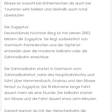
Eibsee ist sowohl bei Einheimischen als auch bei
Touristen sehr beliebt und deshalb auch total
überlaufen.
Die Zugspitze
Deutschlands höchster Berg ist mit seinen 2962
Metern die Zugspitze. Sie liegt südwestlich von
Garmisch-Partenkirchen und der Gipfel ist
entweder über die moderne Seilbahn oder die
Zahnradbahn erreichbar.
Die Zahnradbahn startet in Garmisch vom
Zahnradbahnhof, nahe des Hauptbahnhofes und
führt über Hammersbach, Grainau und den Eibsee
hinauf zu Zugspitze. Die 19 Kilometer lange Fahrt
dauert mehr als eine Stunde. Die Seilbahn startet
am Eibsee und die Fahrt dauert etwa zehn Minuten.
Danach kannst du mit der Gletscherbahn die