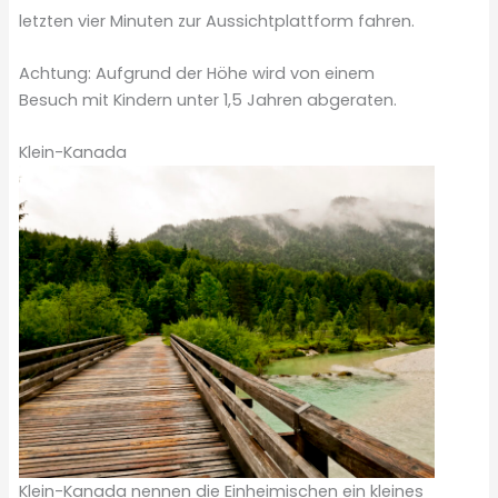
letzten vier Minuten zur Aussichtplattform fahren.
Achtung: Aufgrund der Höhe wird von einem
Besuch mit Kindern unter 1,5 Jahren abgeraten.
Klein-Kanada
Klein-Kanada nennen die Einheimischen ein kleines