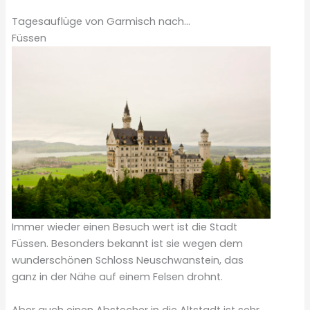
Tagesauflüge von Garmisch nach…
Füssen
Immer wieder einen Besuch wert ist die Stadt
Füssen. Besonders bekannt ist sie wegen dem
wunderschönen Schloss Neuschwanstein, das
ganz in der Nähe auf einem Felsen drohnt.
Aber auch einen Abstecher in die Altstadt ist sehr