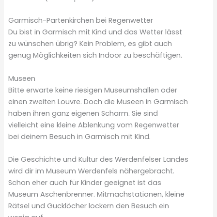
Garmisch-Partenkirchen bei Regenwetter
Du bist in Garmisch mit Kind und das Wetter lässt
zu wünschen übrig? Kein Problem, es gibt auch
genug Möglichkeiten sich Indoor zu beschäftigen.
Museen
Bitte erwarte keine riesigen Museumshallen oder
einen zweiten Louvre. Doch die Museen in Garmisch
haben ihren ganz eigenen Scharm. Sie sind
vielleicht eine kleine Ablenkung vom Regenwetter
bei deinem Besuch in Garmisch mit Kind.
Die Geschichte und Kultur des Werdenfelser Landes
wird dir im Museum Werdenfels nähergebracht.
Schon eher auch für Kinder geeignet ist das
Museum Aschenbrenner. Mitmachstationen, kleine
Rätsel und Gucklöcher lockern den Besuch ein