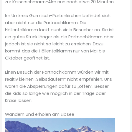
zur Kaiserschmarrn-Alm nun noch etwa 20 Minuten.
Im Umkreis Garmisch-Partenkirchen befindet sich
aber nicht nur die Partnachklamm. Die
Höllentalklamm lockt auch viele Besucher an. Sie ist
ein gutes Stück länger als die Partnachklamm aber
jedoch ist sie nicht so leicht zu erreichen. Dazu
kommt das die Höllentalklamm nur von Mai bis
Oktober geöffnet ist.
Einen Besuch der Partnachklamm würden wir mit
realtiv kleinen „Selbstläufern“ nicht empfehlen. Uns
waren die Absperrungen dafür zu „offen“. Besser
die Kids so lange wie möglich in der Trage oder
Kraxe lassen.
Wandern und erholen am Eibsee