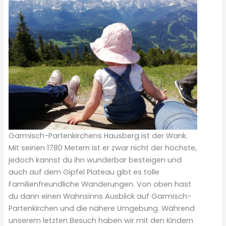
Garmisch-Partenkirchens Hausberg ist der Wank.
Mit seinen 1780 Metern ist er zwar nicht der höchste,
jedoch kannst du ihn wunderbar besteigen und
auch auf dem Gipfel Plateau gibt es tolle
Familienfreundliche Wanderungen. Von oben hast
du dann einen Wahnsinns Ausblick auf Garmisch-
Partenkirchen und die nähere Umgebung. Während
unserem letzten Besuch haben wir mit den Kindern