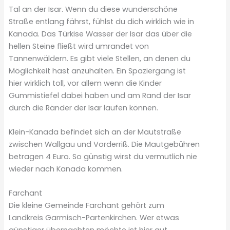
Tal an der Isar. Wenn du diese wunderschöne
Straße entlang fährst, fühlst du dich wirklich wie in
Kanada. Das Türkise Wasser der Isar das über die
hellen Steine fließt wird umrandet von
Tannenwäldern. Es gibt viele Stellen, an denen du
Möglichkeit hast anzuhalten. Ein Spaziergang ist
hier wirklich toll, vor allem wenn die Kinder
Gummistiefel dabei haben und am Rand der Isar
durch die Ränder der Isar laufen können.
Klein-Kanada befindet sich an der Mautstraße
zwischen Wallgau und Vorderriß. Die Mautgebühren
betragen 4 Euro. So günstig wirst du vermutlich nie
wieder nach Kanada kommen.
Farchant
Die kleine Gemeinde Farchant gehört zum
Landkreis Garmisch-Partenkirchen. Wer etwas