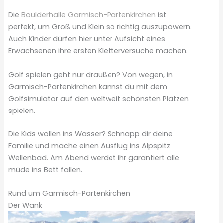
Die
Boulderhalle Garmisch-Partenkirchen
ist
perfekt, um Groß und Klein so richtig auszupowern.
Auch Kinder dürfen hier unter Aufsicht eines
Erwachsenen ihre ersten Kletterversuche machen.
Golf spielen geht nur draußen? Von wegen, in
Garmisch-Partenkirchen kannst du mit dem
Golfsimulator auf den weltweit schönsten Plätzen
spielen.
Die Kids wollen ins Wasser? Schnapp dir deine
Familie und mache einen Ausflug ins Alpspitz
Wellenbad. Am Abend werdet ihr garantiert alle
müde ins Bett fallen.
Rund um Garmisch-Partenkirchen
Der Wank