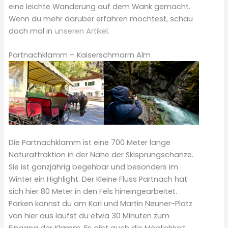
eine leichte Wanderung auf dem Wank gemacht.
Wenn du mehr darüber erfahren möchtest, schau
doch mal in
unseren Artikel
.
Partnachklamm – Kaiserschmarrn Alm
Die Partnachklamm ist eine 700 Meter lange
Naturattraktion in der Nähe der Skisprungschanze.
Sie ist ganzjährig begehbar und besonders im
Winter ein Highlight. Der Kleine Fluss Partnach hat
sich hier 80 Meter in den Fels hineingearbeitet.
Parken kannst du am Karl und Martin Neuner-Platz
von hier aus läufst du etwa 30 Minuten zum