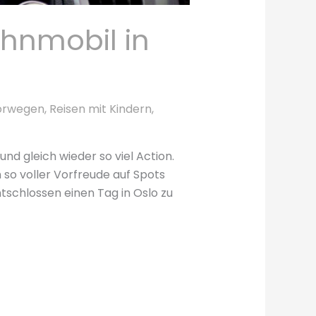
hnmobil in
orwegen
,
Reisen mit Kindern
,
und gleich wieder so viel Action.
so voller Vorfreude auf Spots
tschlossen einen Tag in Oslo zu