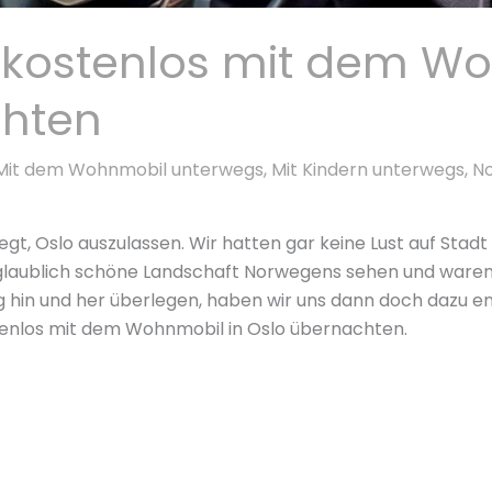
 kostenlos mit dem Wo
chten
Mit dem Wohnmobil unterwegs
,
Mit Kindern unterwegs
,
N
gt, Oslo auszulassen. Wir hatten gar keine Lust auf Stadt 
nglaublich schöne Landschaft Norwegens sehen und waren 
ig hin und her überlegen, haben wir uns dann doch dazu en
tenlos mit dem Wohnmobil in Oslo übernachten.