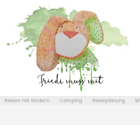
Reisen mit Kindern
Camping
Reiseplanung
We