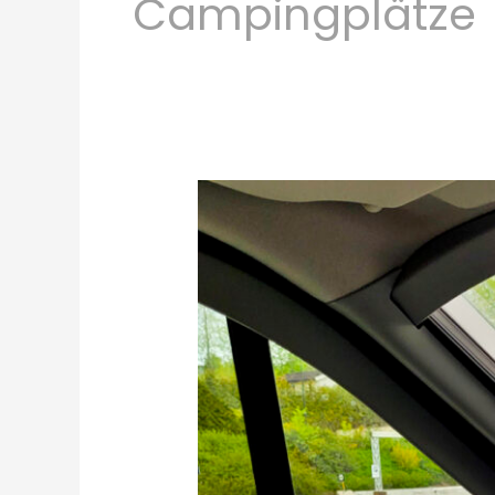
Campingplätze