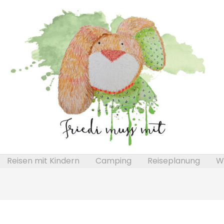
Reisen mit Kindern
Camping
Reiseplanung
We