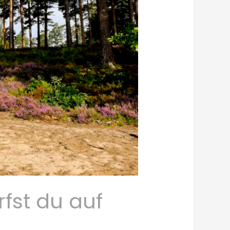
fst du auf