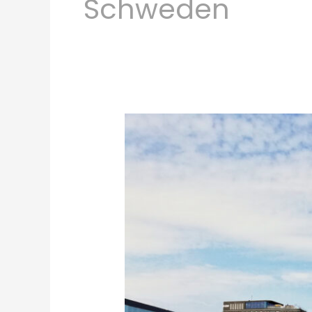
Schweden