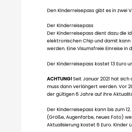
Den Kinderreisepass gibt es in zwei 
Der Kinderreisepass
Der Kinderreisepass dient dazu die Id
elektronischen Chip und damit kann 
werden. Eine Visumsfreie Einreise in d
Der Kinderreisepass kostet 13 Euro un
ACHTUNG!
Seit Januar 2021 hat sich 
muss dann verlängert werden. Vor 202
der gültigen 6 Jahre auf ihre Aktuali
Der Kinderreisepass kann bis zum 12.
(Größe, Augenfarbe, neues Foto) wer
Aktualisierung kostet 6 Euro. Kinder