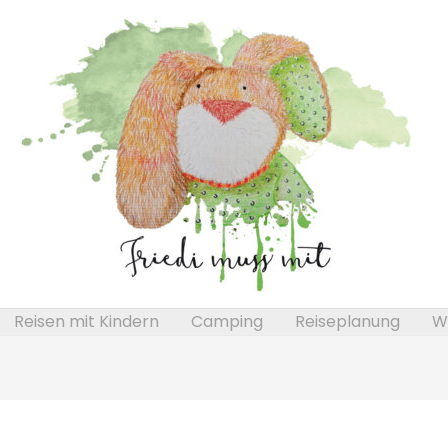
Reisen mit Kindern
Camping
Reiseplanung
We