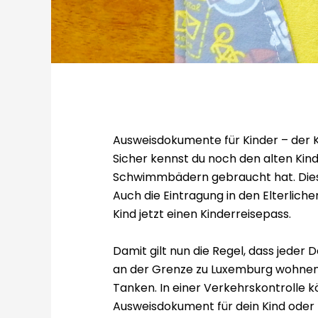
Ausweisdokumente für Kinder – der 
Sicher kennst du noch den alten Kind
Schwimmbädern gebraucht hat. Dieser
Auch die Eintragung in den Elterliche
Kind jetzt einen Kinderreisepass.
Damit gilt nun die Regel, dass jeder
an der Grenze zu Luxemburg wohnen
Tanken. In einer Verkehrskontrolle k
Ausweisdokument für dein Kind oder