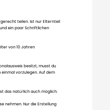
echt teilen. Ist nur Elternteil
nd ein paar Schriftlichen
alter von 10 Jahren
onalausweis besitzt, musst du
 einmal vorzulegen. Auf dem
st das natürlich auch möglich.
se nehmen. Nur die Erstellung