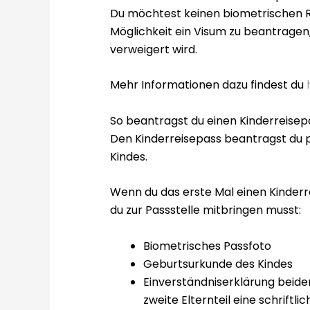
Du möchtest keinen biometrischen Rei
Möglichkeit ein Visum zu beantragen,
verweigert wird.
Mehr Informationen dazu findest du
So beantragst du einen Kinderreise
Den Kinderreisepass beantragst du 
Kindes.
Wenn du das erste Mal einen Kinderr
du zur Passstelle mitbringen musst:
Biometrisches Passfoto
Geburtsurkunde des Kindes
Einverständniserklärung beide
zweite Elternteil eine schrift