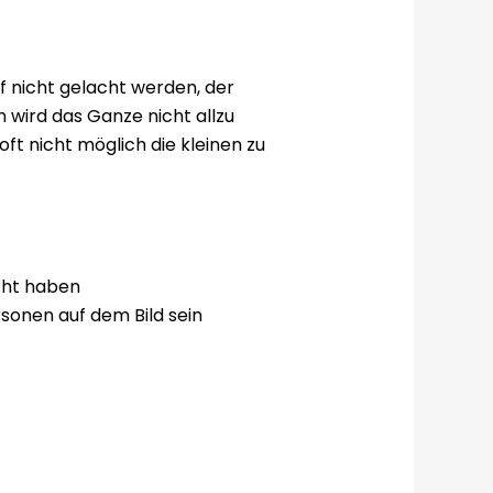
rf nicht gelacht werden, der
 wird das Ganze nicht allzu
t nicht möglich die kleinen zu
cht haben
sonen auf dem Bild sein